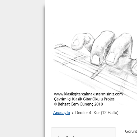
Anasayfa
Dersler 4. Kur (12 Hafta)
Görün