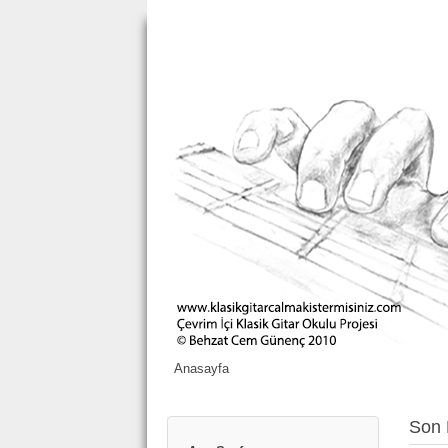
Anasayfa
Son 